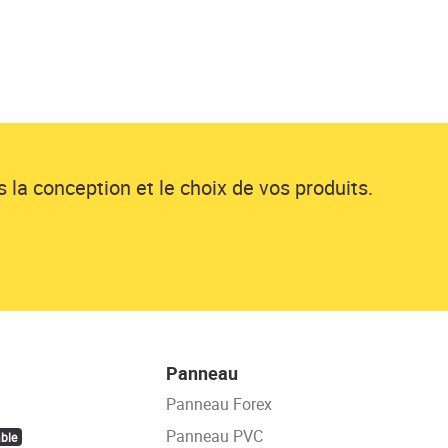
 la conception et le choix de vos produits.
Panneau
Panneau Forex
Panneau PVC
ble