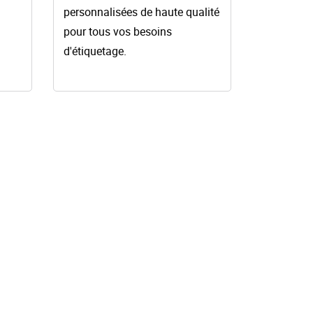
personnalisées de haute qualité
pour tous vos besoins
d'étiquetage.