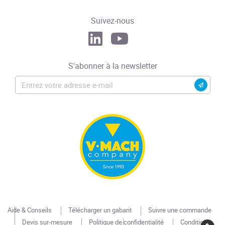
Suivez-nous
S'abonner à la newsletter
Aide & Conseils
Télécharger un gabarit
Suivre une commande
Devis sur-mesure
Politique de confidentialité
Conditions