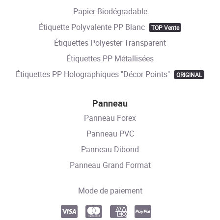
Papier Biodégradable
Étiquette Polyvalente PP Blanc
TOP Vente
Étiquettes Polyester Transparent
Étiquettes PP Métallisées
Étiquettes PP Holographiques "Décor Points"
ORIGINAL
Panneau
Panneau Forex
Panneau PVC
Panneau Dibond
Panneau Grand Format
Mode de paiement