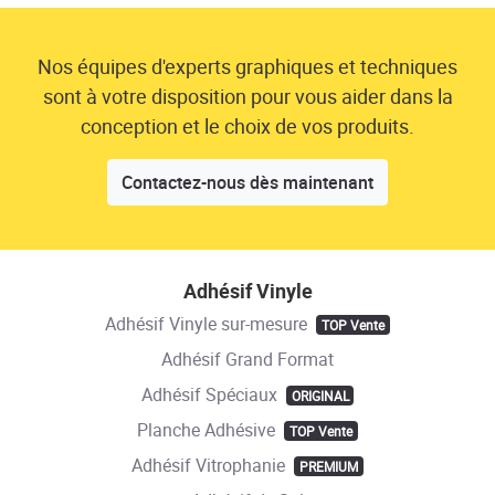
Nos équipes d'experts graphiques et techniques
sont à votre disposition pour vous aider dans la
conception et le choix de vos produits.
Contactez-nous dès maintenant
Adhésif Vinyle
Adhésif Vinyle sur-mesure
TOP Vente
Adhésif Grand Format
Adhésif Spéciaux
ORIGINAL
Planche Adhésive
TOP Vente
Adhésif Vitrophanie
PREMIUM