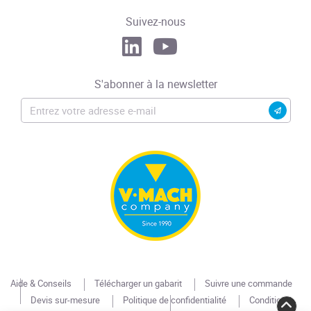
Suivez-nous
S'abonner à la newsletter
Aide & Conseils
Télécharger un gabarit
Suivre une commande
Devis sur-mesure
Politique de confidentialité
Conditions