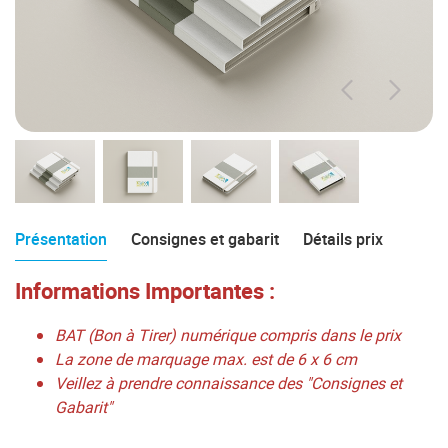
Présentation
Consignes et gabarit
Détails prix
Informations Importantes :
BAT (Bon à Tirer) numérique compris dans le prix
La zone de marquage max. est de 6 x 6 cm
Veillez à prendre connaissance des "Consignes et
Gabarit"