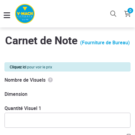
0
Carnet de Note
(Fourniture de Bureau)
Cliquez ici
pour voir le prix
Nombre de Visuels
Dimension
Quantité Visuel 1