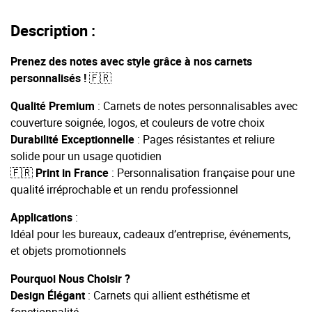
Description :
Prenez des notes avec style grâce à nos carnets
personnalisés !
🇫🇷
Qualité Premium
: Carnets de notes personnalisables avec
couverture soignée, logos, et couleurs de votre choix
Durabilité Exceptionnelle
: Pages résistantes et reliure
solide pour un usage quotidien
🇫🇷 Print in France
: Personnalisation française pour une
qualité irréprochable et un rendu professionnel
Applications
:
Idéal pour les bureaux, cadeaux d’entreprise, événements,
et objets promotionnels
Pourquoi Nous Choisir ?
Design Élégant
: Carnets qui allient esthétisme et