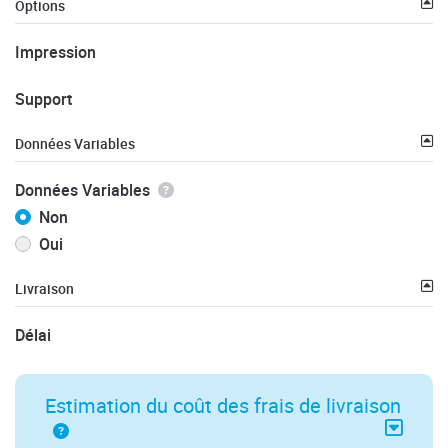
Options
Impression
Support
Données Variables
Données Variables
Non
Oui
Livraison
Délai
Estimation du coût des frais de livraison