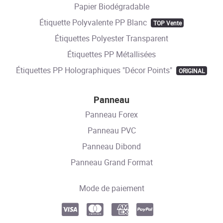
Papier Biodégradable
Étiquette Polyvalente PP Blanc
TOP Vente
Étiquettes Polyester Transparent
Étiquettes PP Métallisées
Étiquettes PP Holographiques "Décor Points"
ORIGINAL
Panneau
Panneau Forex
Panneau PVC
Panneau Dibond
Panneau Grand Format
Mode de paiement