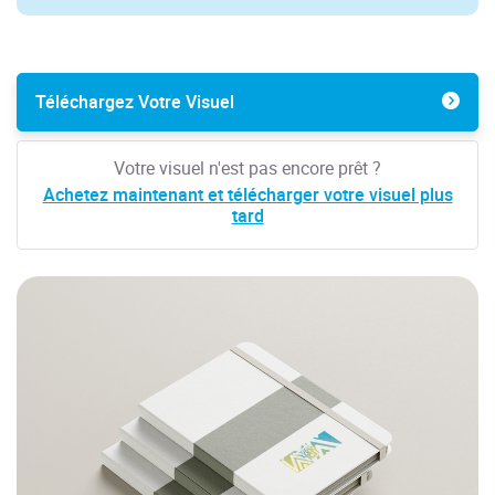
Téléchargez Votre Visuel
Votre visuel n'est pas encore prêt ?
Achetez maintenant et télécharger votre visuel plus
tard