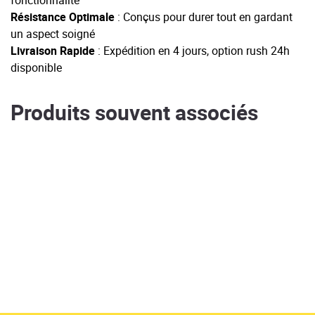
fonctionnalité
Résistance Optimale
: Conçus pour durer tout en gardant
un aspect soigné
Livraison Rapide
: Expédition en 4 jours, option rush 24h
disponible
Produits souvent associés