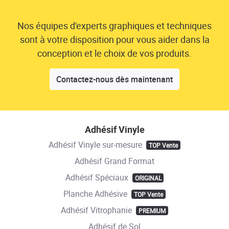
Nos équipes d'experts graphiques et techniques
sont à votre disposition pour vous aider dans la
conception et le choix de vos produits.
Contactez-nous dès maintenant
Adhésif Vinyle
Adhésif Vinyle sur-mesure
TOP Vente
Adhésif Grand Format
Adhésif Spéciaux
ORIGINAL
Planche Adhésive
TOP Vente
Adhésif Vitrophanie
PREMIUM
Adhésif de Sol