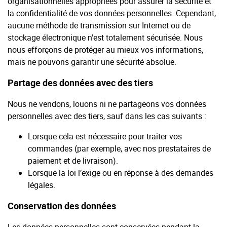
organisationnelles appropriées pour assurer la sécurité et
la confidentialité de vos données personnelles. Cependant,
aucune méthode de transmission sur Internet ou de
stockage électronique n'est totalement sécurisée. Nous
nous efforçons de protéger au mieux vos informations,
mais ne pouvons garantir une sécurité absolue.
Partage des données avec des tiers
Nous ne vendons, louons ni ne partageons vos données
personnelles avec des tiers, sauf dans les cas suivants :
Lorsque cela est nécessaire pour traiter vos
commandes (par exemple, avec nos prestataires de
paiement et de livraison).
Lorsque la loi l’exige ou en réponse à des demandes
légales.
Conservation des données