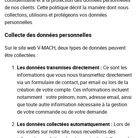
confidentialité et à la protection des données personnelles
de nos clients. Cette politique décrit la manière dont nous
collectons, utilisons et protégeons vos données
personnelles.
Collecte des données personnelles
Sur le site web V-MACH, deux types de données peuvent
être collectées :
Les données transmises directement :
Ce sont les
informations que vous nous transmettez directement
via un formulaire de contact, par email ou lors de la
création de votre compte. Ces informations incluent
notamment : votre prénom, nom, adresse email, ainsi
que toute autre information nécessaire à la gestion
de votre commande ou de votre demande.
Les données collectées automatiquement :
Lors de
vos visites sur notre site, nous recueillons des