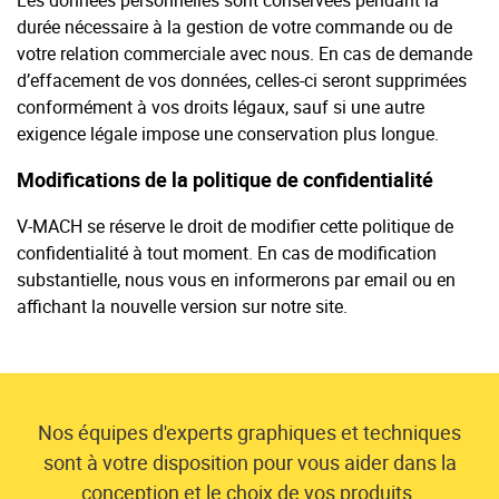
Les données personnelles sont conservées pendant la
durée nécessaire à la gestion de votre commande ou de
votre relation commerciale avec nous. En cas de demande
d’effacement de vos données, celles-ci seront supprimées
conformément à vos droits légaux, sauf si une autre
exigence légale impose une conservation plus longue.
Modifications de la politique de confidentialité
V-MACH se réserve le droit de modifier cette politique de
confidentialité à tout moment. En cas de modification
substantielle, nous vous en informerons par email ou en
affichant la nouvelle version sur notre site.
Nos équipes d'experts graphiques et techniques
sont à votre disposition pour vous aider dans la
conception et le choix de vos produits.