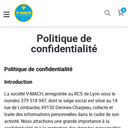
0
Politique de
confidentialité
Politique de confidentialité
Introduction
La société V-MACH, enregistrée au RCS de Lyon sous le
numéro 379 518 947, dont le siège social est situé au 14
rue de Lombardie, 69150 Décines-Charpieu, collecte et
traite des informations personnelles dans le cadre de son
activité. Nous attachons une grande importance à la