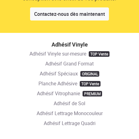
Contactez-nous dès maintenant
Adhésif Vinyle
Adhésif Vinyle sur-mesure
TOP Vente
Adhésif Grand Format
Adhésif Spéciaux
ORIGINAL
Planche Adhésive
TOP Vente
Adhésif Vitrophanie
PREMIUM
Adhésif de Sol
Adhésif Lettrage Monocouleur
Adhésif Lettrage Quadri