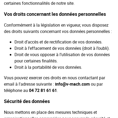
certaines fonctionnalités de notre site.
Vos droits concernant les données personnelles
Conformément à la législation en vigueur, vous disposez
des droits suivants concernant vos données personnelles :
Droit d’accès et de rectification de vos données.
Droit à l’effacement de vos données (droit à l’oubli).
Droit de vous opposer à l’utilisation de vos données
pour certaines finalités.
Droit à la portabilité de vos données.
Vous pouvez exercer ces droits en nous contactant par
email à l'adresse suivante :
info@v-mach.com
ou par
téléphone au
04 72 81 61 61
.
Sécurité des données
Nous mettons en place des mesures techniques et