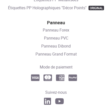
Étiquettes PP Holographiques "Décor Points"
ORIGINAL
Panneau
Panneau Forex
Panneau PVC
Panneau Dibond
Panneau Grand Format
Mode de paiement
Suivez-nous