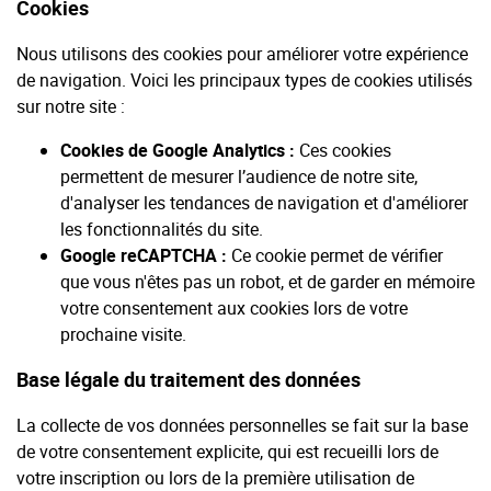
Cookies
Nous utilisons des cookies pour améliorer votre expérience
de navigation. Voici les principaux types de cookies utilisés
sur notre site :
Cookies de Google Analytics :
Ces cookies
permettent de mesurer l’audience de notre site,
d'analyser les tendances de navigation et d'améliorer
les fonctionnalités du site.
Google reCAPTCHA :
Ce cookie permet de vérifier
que vous n'êtes pas un robot, et de garder en mémoire
votre consentement aux cookies lors de votre
prochaine visite.
Base légale du traitement des données
La collecte de vos données personnelles se fait sur la base
de votre consentement explicite, qui est recueilli lors de
votre inscription ou lors de la première utilisation de