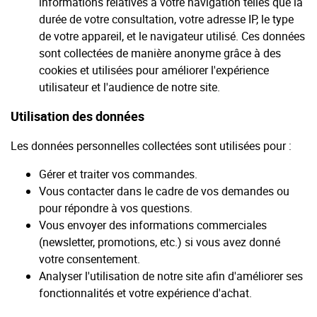
informations relatives à votre navigation telles que la
durée de votre consultation, votre adresse IP, le type
de votre appareil, et le navigateur utilisé. Ces données
sont collectées de manière anonyme grâce à des
cookies et utilisées pour améliorer l'expérience
utilisateur et l'audience de notre site.
Utilisation des données
Les données personnelles collectées sont utilisées pour :
Gérer et traiter vos commandes.
Vous contacter dans le cadre de vos demandes ou
pour répondre à vos questions.
Vous envoyer des informations commerciales
(newsletter, promotions, etc.) si vous avez donné
votre consentement.
Analyser l'utilisation de notre site afin d'améliorer ses
fonctionnalités et votre expérience d'achat.