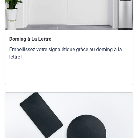
Doming à La Lettre
Embellissez votre signalétique grâce au doming à la
lettre !
Voir les détails Doming Magnétique