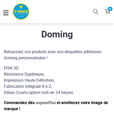
0
Doming
Rehaussez vos produits avec nos étiquettes adhésives
doming personnalisées !
Effet 3D,
Résistance Supérieure,
Impression Haute Définition,
Fabrication Intégrale A à Z,
Délais Courts option rush en 24 heures.
Commandez dès
aujourd'hui
et améliorez votre image de
marque !