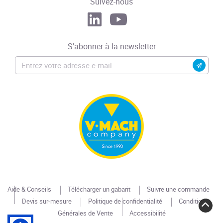
Suivez-nous
S'abonner à la newsletter
Aide & Conseils
Télécharger un gabarit
Suivre une commande
Devis sur-mesure
Politique de confidentialité
Conditions
Générales de Vente
Accessibilité