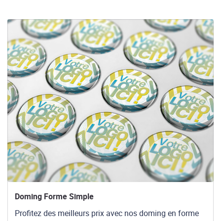
Voir les détails Doming Forme Simple
Doming Forme Simple
Profitez des meilleurs prix avec nos doming en forme