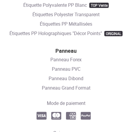
Étiquette Polyvalente PP Blanc
TOP Vente
Étiquettes Polyester Transparent
Étiquettes PP Métallisées
Étiquettes PP Holographiques "Décor Points"
ORIGINAL
Panneau
Panneau Forex
Panneau PVC
Panneau Dibond
Panneau Grand Format
Mode de paiement