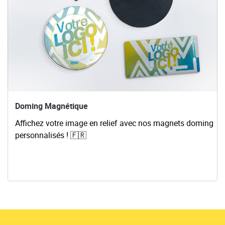
Doming Magnétique
Affichez votre image en relief avec nos magnets doming
personnalisés !
🇫🇷