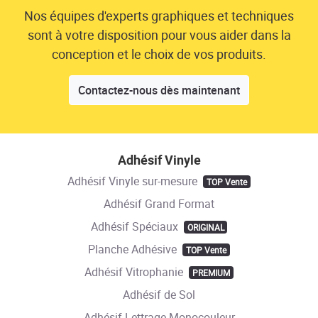
Nos équipes d'experts graphiques et techniques
sont à votre disposition pour vous aider dans la
conception et le choix de vos produits.
Contactez-nous dès maintenant
Adhésif Vinyle
Adhésif Vinyle sur-mesure
TOP Vente
Adhésif Grand Format
Adhésif Spéciaux
ORIGINAL
Planche Adhésive
TOP Vente
Adhésif Vitrophanie
PREMIUM
Adhésif de Sol
Adhésif Lettrage Monocouleur