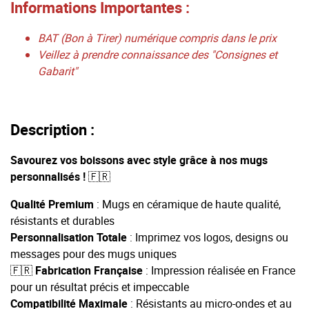
Informations Importantes :
BAT (Bon à Tirer) numérique compris dans le prix
Veillez à prendre connaissance des "Consignes et
Gabarit"
Description :
Savourez vos boissons avec style grâce à nos mugs
personnalisés !
🇫🇷
Qualité Premium
: Mugs en céramique de haute qualité,
résistants et durables
Personnalisation Totale
: Imprimez vos logos, designs ou
messages pour des mugs uniques
🇫🇷 Fabrication Française
: Impression réalisée en France
pour un résultat précis et impeccable
Compatibilité Maximale
: Résistants au micro-ondes et au