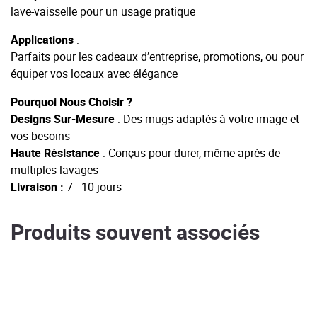
lave-vaisselle pour un usage pratique
Applications
:
Parfaits pour les cadeaux d’entreprise, promotions, ou pour
équiper vos locaux avec élégance
Pourquoi Nous Choisir ?
Designs Sur-Mesure
: Des mugs adaptés à votre image et
vos besoins
Haute Résistance
: Conçus pour durer, même après de
multiples lavages
Livraison :
7 - 10 jours
Produits souvent associés