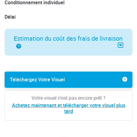
Conditionnement individuel
Délai
Estimation du coût des frais de livraison
Téléchargez Votre Visuel
Votre visuel n'est pas encore prêt ?
Achetez maintenant et télécharger votre visuel plus
tard