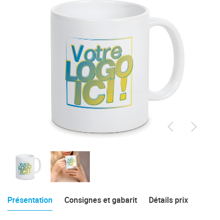
Présentation
Consignes et gabarit
Détails prix