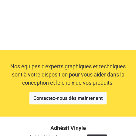
Nos équipes d'experts graphiques et techniques
sont à votre disposition pour vous aider dans la
conception et le choix de vos produits.
Contactez-nous dès maintenant
Adhésif Vinyle