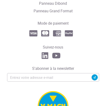
Panneau Dibond
Panneau Grand Format
Mode de paiement
Suivez-nous
S'abonner à la newsletter