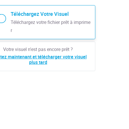
Téléchargez Votre Visuel
Téléchargez votre fichier prêt à imprime
r
Votre visuel n'est pas encore prêt ?
tez maintenant et télécharger votre visuel
plus tard