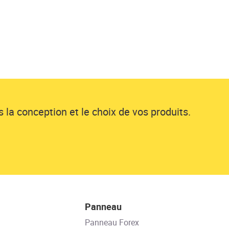
 la conception et le choix de vos produits.
Panneau
Panneau Forex