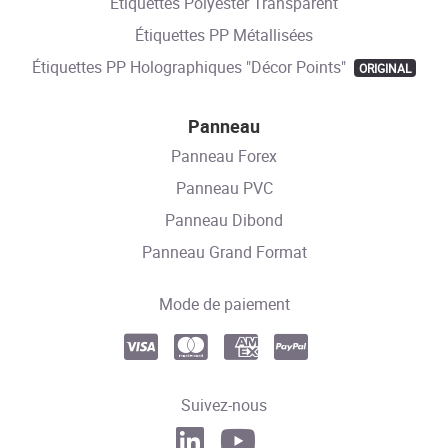
Étiquettes Polyester Transparent
Étiquettes PP Métallisées
Étiquettes PP Holographiques "Décor Points"
ORIGINAL
Panneau
Panneau Forex
Panneau PVC
Panneau Dibond
Panneau Grand Format
Mode de paiement
Suivez-nous