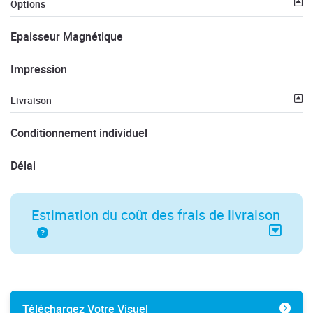
Options
Epaisseur Magnétique
Impression
Livraison
Conditionnement individuel
Délai
Estimation du coût des frais de livraison
Téléchargez Votre Visuel