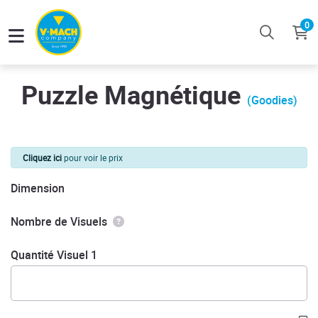
0
Puzzle Magnétique
(Goodies)
Cliquez ici
pour voir le prix
Dimension
Nombre de Visuels
Quantité Visuel 1