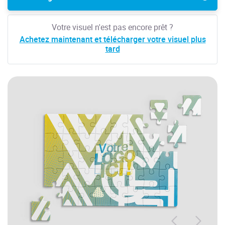
Votre visuel n'est pas encore prêt ?
Achetez maintenant et télécharger votre visuel plus
tard