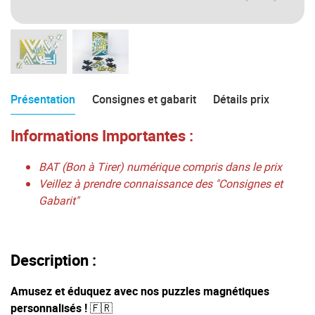
Présentation
Consignes et gabarit
Détails prix
Informations Importantes :
BAT (Bon à Tirer) numérique compris dans le prix
Veillez à prendre connaissance des "Consignes et
Gabarit"
Description :
Amusez et éduquez avec nos puzzles magnétiques
personnalisés !
🇫🇷