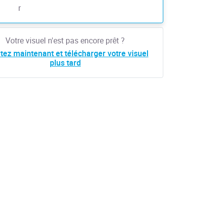
r
Votre visuel n'est pas encore prêt ?
tez maintenant et télécharger votre visuel
plus tard