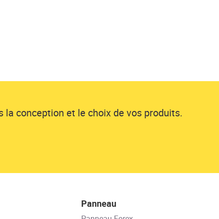
 la conception et le choix de vos produits.
Panneau
Panneau Forex