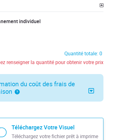
nnement individuel
Quantité totale: 0
lez renseigner la quantité pour obtenir votre prix
mation du coût des frais de
aison
Téléchargez Votre Visuel
Téléchargez votre fichier prêt à imprime