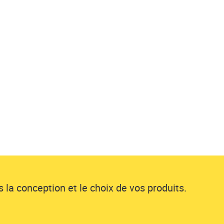
 la conception et le choix de vos produits.