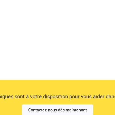
ques sont à votre disposition pour vous aider dans
Contactez-nous dès maintenant