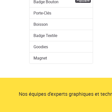
Populaire
Badge Bouton
Porte-Clés
Boisson
Badge Textile
Goodies
Magnet
Nos équipes d'experts graphiques et techni