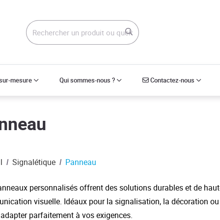
Contactez-nous
 sur-mesure
Qui sommes-nous ?
Contactez-nous
nneau
l
Signalétique
Panneau
nneaux personnalisés offrent des solutions durables et de haut
ication visuelle. Idéaux pour la signalisation, la décoration ou 
'adapter parfaitement à vos exigences.