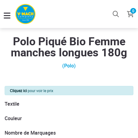
0
Polo Piqué Bio Femme
manches longues 180g
(Polo)
Cliquez ici
pour voir le prix
Textile
Couleur
Nombre de Marquages