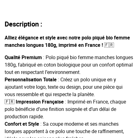
Description :
Alliez élégance et style avec notre polo piqué bio femme
manches longues 180g, imprimé en France ! 🇫🇷
Qualité Premium
: Polo piqué bio femme manches longues
180g, fabriqué en coton biologique pour un confort optimal
tout en respectant l’environnement.
Personnalisation Totale
: Créez un polo unique en y
ajoutant votre logo, texte ou design, pour une pièce qui
vous ressemble et qui respecte la planète.
🇫🇷
Impression
Française
: Imprimé en France, chaque
polo bénéficie d’une finition soignée et d’un délai de
production rapide.
Confort et Style
: Sa coupe moderne et ses manches
longues apportent à ce polo une touche de raffinement,