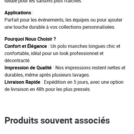
idéale pour les saisons plus fraîches.
Applications
:
Parfait pour les événements, les équipes ou pour ajouter
une touche durable à vos collections personnalisées.
Pourquoi Nous Choisir ?
Confort et Élégance
: Un polo manches longues chic et
confortable, idéal pour un look professionnel et
décontracté.
Impression de Qualité
: Nos impressions restent nettes et
durables, même après plusieurs lavages.
Livraison Rapide
: Expédition en 5 jours, avec une option
de livraison en 48h pour les plus pressés.
Produits souvent associés