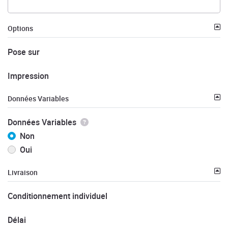
Options
Pose sur
Impression
Données Variables
Données Variables
Non
Oui
Livraison
Conditionnement individuel
Délai