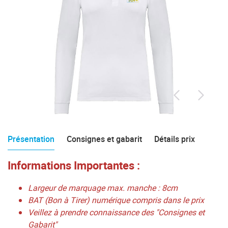
Présentation
Consignes et gabarit
Détails prix
Informations Importantes :
Largeur de marquage max. manche : 8cm
BAT (Bon à Tirer) numérique compris dans le prix
Veillez à prendre connaissance des "Consignes et
Gabarit"