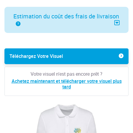
Estimation du coût des frais de livraison
Téléchargez Votre Visuel
Votre visuel n'est pas encore prêt ?
Achetez maintenant et télécharger votre visuel plus
tard