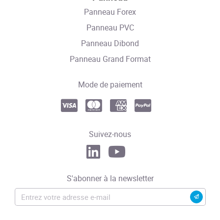
Panneau Forex
Panneau PVC
Panneau Dibond
Panneau Grand Format
Mode de paiement
Suivez-nous
S'abonner à la newsletter