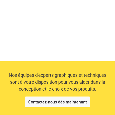
Nos équipes d'experts graphiques et techniques
sont à votre disposition pour vous aider dans la
conception et le choix de vos produits.
Contactez-nous dès maintenant