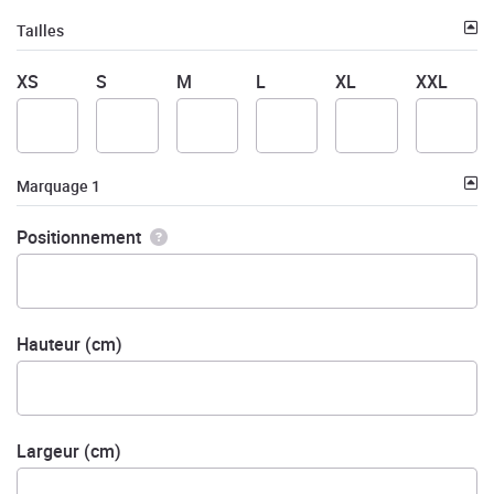
Tailles
XS
S
M
L
XL
XXL
Marquage 1
Positionnement
Hauteur (cm)
Largeur (cm)