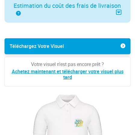
Estimation du coût des frais de livraison
Téléchargez Votre Visuel
Votre visuel n'est pas encore prêt ?
Achetez maintenant et télécharger votre visuel plus
tard