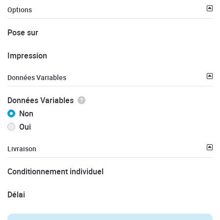
Options
Pose sur
Impression
Données Variables
Données Variables
Non
Oui
Livraison
Conditionnement individuel
Délai