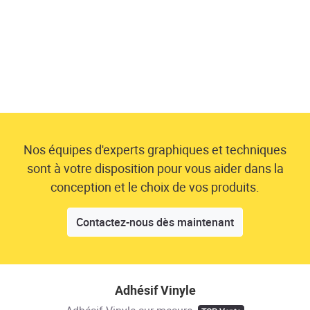
Nos équipes d'experts graphiques et techniques
sont à votre disposition pour vous aider dans la
conception et le choix de vos produits.
Contactez-nous dès maintenant
Adhésif Vinyle