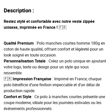
Description :
Restez stylé et confortable avec notre veste zippée
unisexe, imprimée en France ! 🇫🇷
Qualité Premium
: Polo manches courtes homme 180g en
coton de haute qualité, offrant confort et légèreté pour un
look soigné en toute occasion.
Personnalisation Totale
: Créez un polo unique en ajoutant
votre logo, texte ou design pour un style qui vous
ressemble.
🇫🇷
Impression
Française
: Imprimé en France, chaque
polo bénéficie d’une finition impeccable et d’un délai de
production rapide.
Confort et Style
: Ce polo à manches courtes présente une
coupe moderne, idéale pour les journées estivales ou les
événements professionnels.