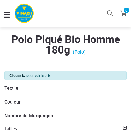
0
Polo Piqué Bio Homme
180g
(Polo)
Cliquez ici
pour voir le prix
Textile
Couleur
Nombre de Marquages
Tailles