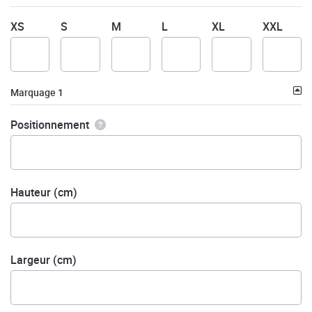
XS
S
M
L
XL
XXL
Marquage 1
Positionnement
Hauteur (cm)
Largeur (cm)