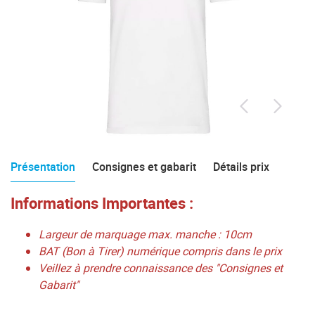
Présentation
Consignes et gabarit
Détails prix
Informations Importantes :
Largeur de marquage max. manche : 10cm
BAT (Bon à Tirer) numérique compris dans le prix
Veillez à prendre connaissance des "Consignes et
Gabarit"