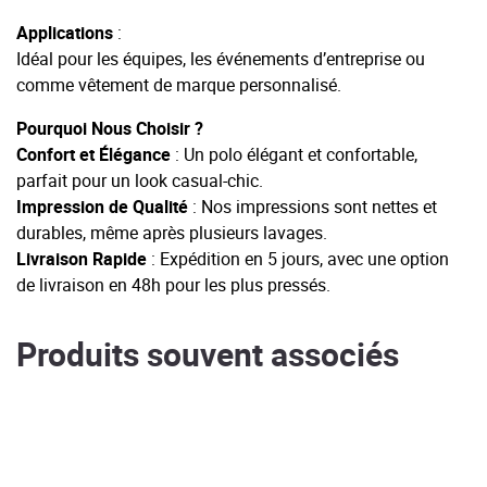
Applications
:
Idéal pour les équipes, les événements d’entreprise ou
comme vêtement de marque personnalisé.
Pourquoi Nous Choisir ?
Confort et Élégance
: Un polo élégant et confortable,
parfait pour un look casual-chic.
Impression de Qualité
: Nos impressions sont nettes et
durables, même après plusieurs lavages.
Livraison Rapide
: Expédition en 5 jours, avec une option
de livraison en 48h pour les plus pressés.
Produits souvent associés