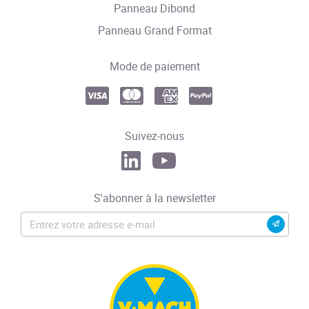
Panneau Dibond
Panneau Grand Format
Mode de paiement
Suivez-nous
S'abonner à la newsletter