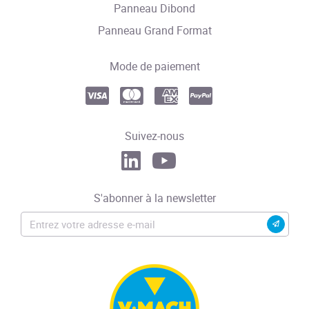
Panneau Dibond
Panneau Grand Format
Mode de paiement
Suivez-nous
S'abonner à la newsletter