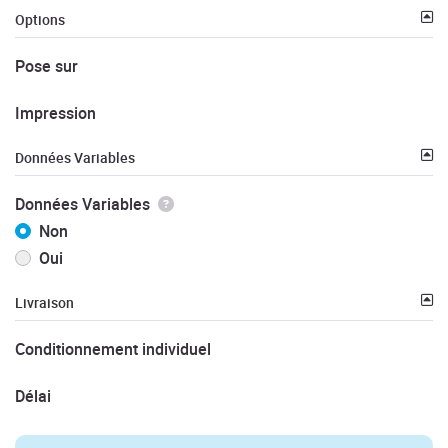
Options
Pose sur
Impression
Données Variables
Données Variables
Non
Oui
Livraison
Conditionnement individuel
Délai