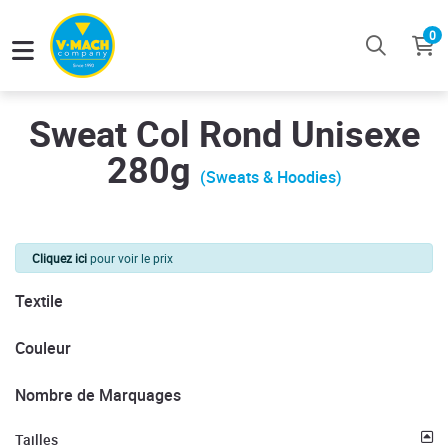
0
Sweat Col Rond Unisexe
280g
(Sweats & Hoodies)
Cliquez ici
pour voir le prix
Textile
Couleur
Nombre de Marquages
Tailles