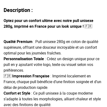
Description :
Optez pour un confort ultime avec notre pull unisexe
280g, imprimé en France pour un look unique ! 🇫🇷
Qualité Premium
: Pull unisexe 280g en coton de qualité
supérieure, offrant une douceur incroyable et un confort
optimal pour les journées fraîches.
Personnalisation Totale
: Créez un design unique pour ce
pull en y ajoutant votre logo, texte ou visuel selon vos
préférences.
🇫🇷
Impression
Française
: Imprimé localement en
France, chaque pull bénéficie d’une finition soignée et d’un
délai de production rapide.
Confort et Style
: Ce pull unisexe à la coupe moderne
s’adapte à toutes les morphologies, alliant chaleur et style
avec des finitions de qualité.