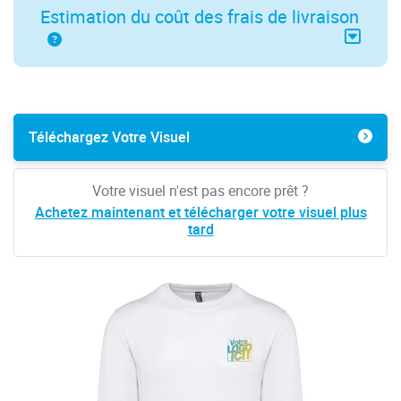
Estimation du coût des frais de livraison
Téléchargez Votre Visuel
Votre visuel n'est pas encore prêt ?
Achetez maintenant et télécharger votre visuel plus
tard