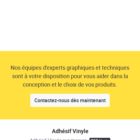
Nos équipes d'experts graphiques et techniques
sont à votre disposition pour vous aider dans la
conception et le choix de vos produits.
Contactez-nous dès maintenant
Adhésif Vinyle