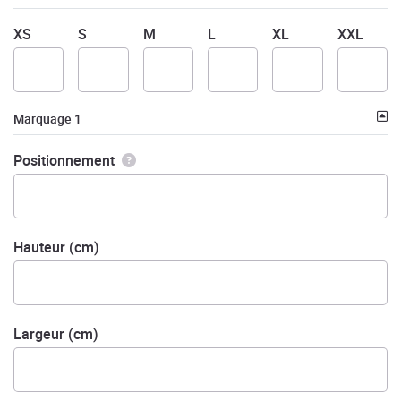
XS
S
M
L
XL
XXL
Marquage 1
Positionnement
Hauteur (cm)
Largeur (cm)