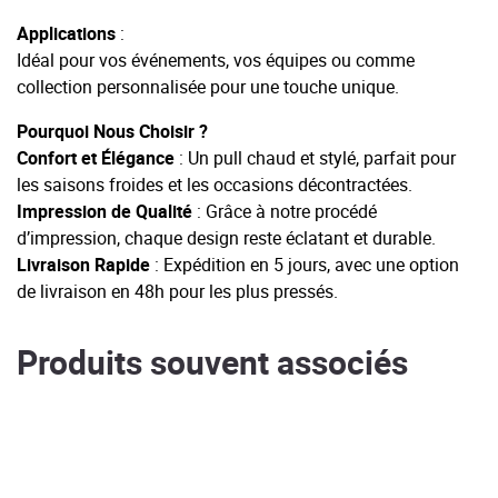
Applications
:
Idéal pour vos événements, vos équipes ou comme
collection personnalisée pour une touche unique.
Pourquoi Nous Choisir ?
Confort et Élégance
: Un pull chaud et stylé, parfait pour
les saisons froides et les occasions décontractées.
Impression de Qualité
: Grâce à notre procédé
d’impression, chaque design reste éclatant et durable.
Livraison Rapide
: Expédition en 5 jours, avec une option
de livraison en 48h pour les plus pressés.
Produits souvent associés