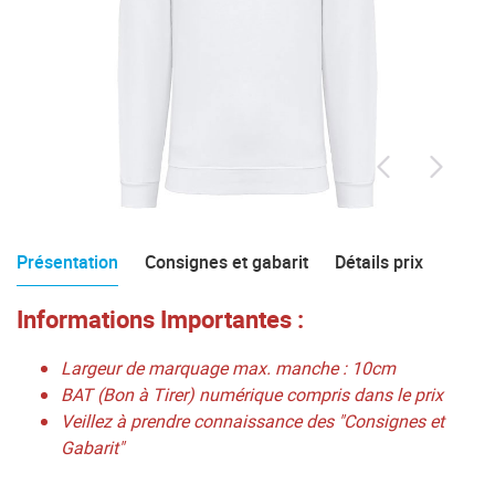
Présentation
Consignes et gabarit
Détails prix
Informations Importantes :
Largeur de marquage max. manche : 10cm
BAT (Bon à Tirer) numérique compris dans le prix
Veillez à prendre connaissance des "Consignes et
Gabarit"