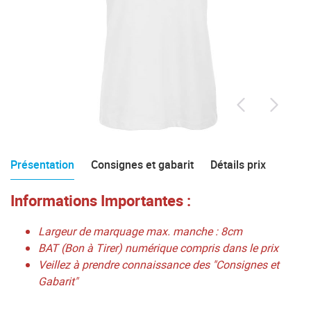
Présentation
Consignes et gabarit
Détails prix
Informations Importantes :
Largeur de marquage max. manche : 8cm
BAT (Bon à Tirer) numérique compris dans le prix
Veillez à prendre connaissance des "Consignes et
Gabarit"