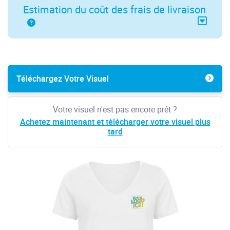
Estimation du coût des frais de livraison
Téléchargez Votre Visuel
Votre visuel n'est pas encore prêt ?
Achetez maintenant et télécharger votre visuel plus
tard