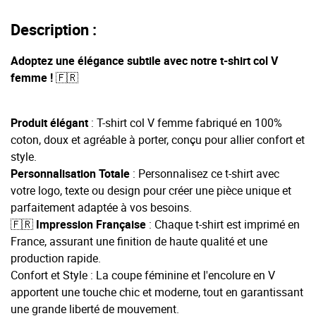
Description :
Adoptez une élégance subtile avec notre t-shirt col V
femme ! 🇫🇷
Produit élégant
: T-shirt col V femme fabriqué en 100%
coton, doux et agréable à porter, conçu pour allier confort et
style.
Personnalisation Totale
: Personnalisez ce t-shirt avec
votre logo, texte ou design pour créer une pièce unique et
parfaitement adaptée à vos besoins.
🇫🇷 Impression Française
: Chaque t-shirt est imprimé en
France, assurant une finition de haute qualité et une
production rapide.
Confort et Style : La coupe féminine et l'encolure en V
apportent une touche chic et moderne, tout en garantissant
une grande liberté de mouvement.