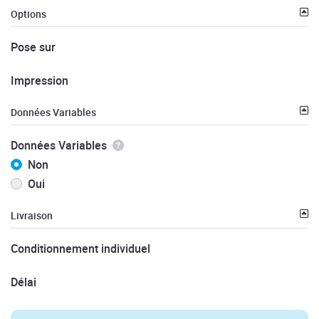
Options
Pose sur
Impression
Données Variables
Données Variables
Non
Oui
Livraison
Conditionnement individuel
Délai