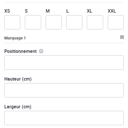
XS
S
M
L
XL
XXL
Marquage 1
Positionnement
Hauteur (cm)
Largeur (cm)