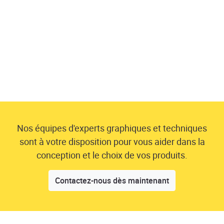
Nos équipes d'experts graphiques et techniques
sont à votre disposition pour vous aider dans la
conception et le choix de vos produits.
Contactez-nous dès maintenant