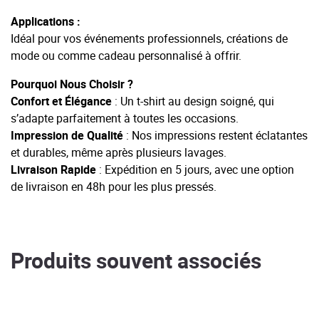
Applications :
Idéal pour vos événements professionnels, créations de
mode ou comme cadeau personnalisé à offrir.
Pourquoi Nous Choisir ?
Confort et Élégance
: Un t-shirt au design soigné, qui
s’adapte parfaitement à toutes les occasions.
Impression de Qualité
: Nos impressions restent éclatantes
et durables, même après plusieurs lavages.
Livraison Rapide
: Expédition en 5 jours, avec une option
de livraison en 48h pour les plus pressés.
Produits souvent associés