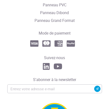
Panneau PVC
Panneau Dibond
Panneau Grand Format
Mode de paiement
Suivez-nous
S'abonner à la newsletter