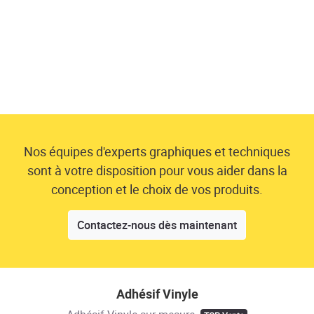
Nos équipes d'experts graphiques et techniques
sont à votre disposition pour vous aider dans la
conception et le choix de vos produits.
Contactez-nous dès maintenant
Adhésif Vinyle