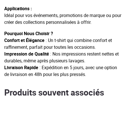
Applications :
Idéal pour vos événements, promotions de marque ou pour
créer des collections personnalisées à offrir.
Pourquoi Nous Choisir ?
Confort et Élégance
: Un t-shirt qui combine confort et
raffinement, parfait pour toutes les occasions.
Impression de Qualité
: Nos impressions restent nettes et
durables, même après plusieurs lavages.
Livraison Rapide
: Expédition en 5 jours, avec une option
de livraison en 48h pour les plus pressés.
Produits souvent associés