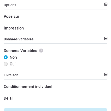
Options
Pose sur
Impression
Données Variables
Données Variables
Non
Oui
Livraison
Conditionnement individuel
Délai