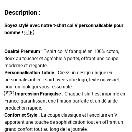
Description :
Soyez stylé avec notre t-shirt col V personnalisable pour
homme !
🇫🇷
Qualité Premium
: T-shirt col V fabriqué en 100% coton,
doux au toucher et agréable à porter, offrant une coupe
moderne et élégante.
Personnalisation Totale
: Créez un design unique en
personnalisant ce t-shirt avec votre logo, texte ou visuel,
pour un look qui vous ressemble.
🇫🇷 Impression Française
: Chaque t-shirt est imprimé en
France, garantissant une finition parfaite et un délai de
production rapide.
Confort et Style
: La coupe classique et l’encolure en V
apportent une touche de sophistication tout en offrant un
grand confort tout au long de la journée.