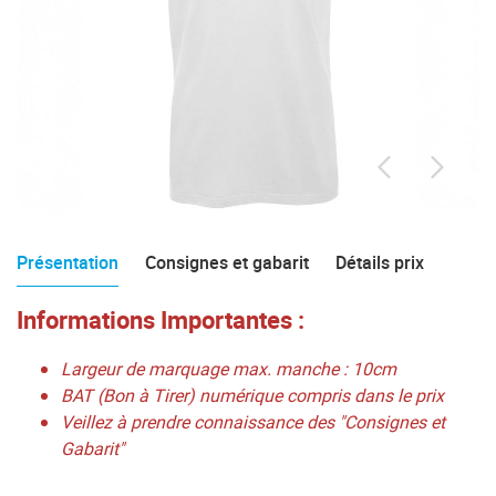
Présentation
Consignes et gabarit
Détails prix
Informations Importantes :
Largeur de marquage max. manche : 10cm
BAT (Bon à Tirer) numérique compris dans le prix
Veillez à prendre connaissance des "Consignes et
Gabarit"