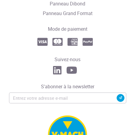
Panneau Dibond
Panneau Grand Format
Mode de paiement
Suivez-nous
S'abonner à la newsletter