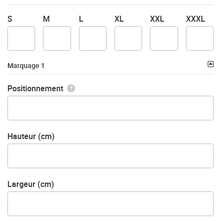
S
M
L
XL
XXL
XXXL
Marquage 1
Positionnement
Hauteur (cm)
Largeur (cm)