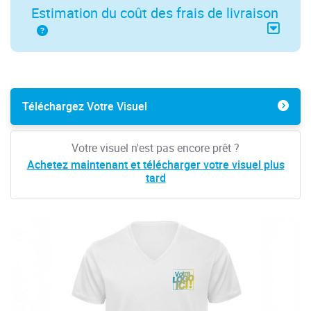
Estimation du coût des frais de livraison
Téléchargez Votre Visuel
Votre visuel n'est pas encore prêt ?
Achetez maintenant et télécharger votre visuel plus
tard