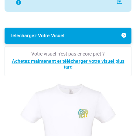
Téléchargez Votre Visuel
Votre visuel n'est pas encore prêt ?
Achetez maintenant et télécharger votre visuel plus
tard