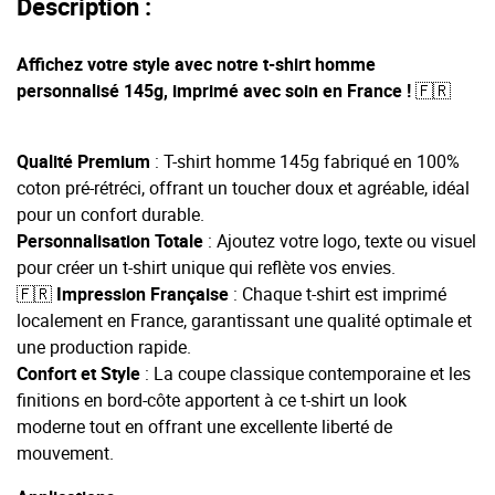
Description :
Affichez votre style avec notre t-shirt homme
personnalisé 145g, imprimé avec soin en France ! 🇫🇷
Qualité Premium
: T-shirt homme 145g fabriqué en 100%
coton pré-rétréci, offrant un toucher doux et agréable, idéal
pour un confort durable.
Personnalisation Totale
: Ajoutez votre logo, texte ou visuel
pour créer un t-shirt unique qui reflète vos envies.
🇫🇷 Impression Française
: Chaque t-shirt est imprimé
localement en France, garantissant une qualité optimale et
une production rapide.
Confort et Style
: La coupe classique contemporaine et les
finitions en bord-côte apportent à ce t-shirt un look
moderne tout en offrant une excellente liberté de
mouvement.