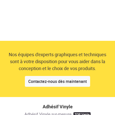
Nos équipes d'experts graphiques et techniques
sont à votre disposition pour vous aider dans la
conception et le choix de vos produits.
Contactez-nous dès maintenant
Adhésif Vinyle
Adhésif Vinyle sur-mesure
TOP Vente