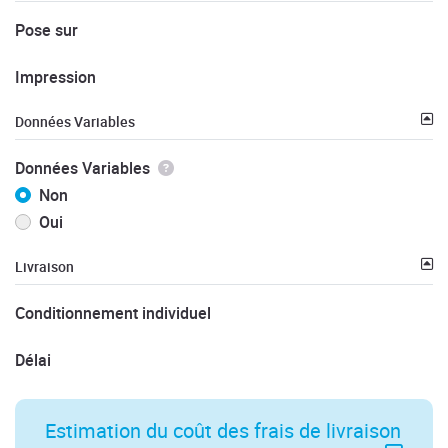
Pose sur
Impression
Données Variables
Données Variables
Non
Oui
Livraison
Conditionnement individuel
Délai
Estimation du coût des frais de livraison