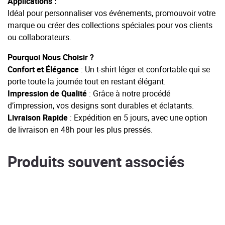
Applications :
Idéal pour personnaliser vos événements, promouvoir votre
marque ou créer des collections spéciales pour vos clients
ou collaborateurs.
Pourquoi Nous Choisir ?
Confort et Élégance
: Un t-shirt léger et confortable qui se
porte toute la journée tout en restant élégant.
Impression de Qualité
: Grâce à notre procédé
d’impression, vos designs sont durables et éclatants.
Livraison Rapide
: Expédition en 5 jours, avec une option
de livraison en 48h pour les plus pressés.
Produits souvent associés