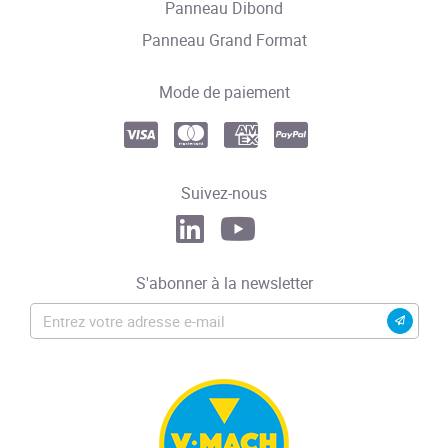
Panneau Dibond
Panneau Grand Format
Mode de paiement
Suivez-nous
S'abonner à la newsletter