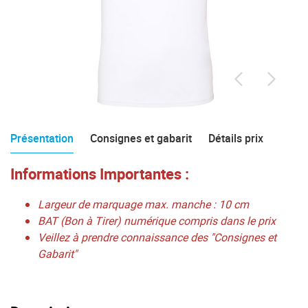
Présentation
Consignes et gabarit
Détails prix
Informations Importantes :
Largeur de marquage max. manche : 10 cm
BAT (Bon à Tirer) numérique compris dans le prix
Veillez à prendre connaissance des "Consignes et
Gabarit"