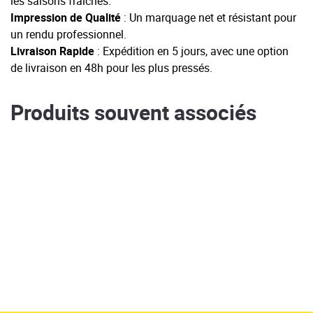
les saisons fraîches.
Impression de Qualité
: Un marquage net et résistant pour
un rendu professionnel.
Livraison Rapide
: Expédition en 5 jours, avec une option
de livraison en 48h pour les plus pressés.
Produits souvent associés