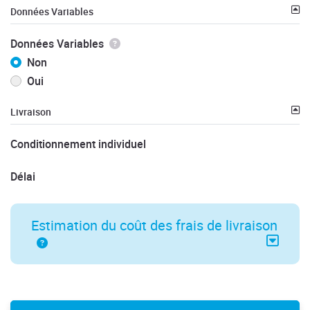
Données Variables
Données Variables
Non
Oui
Livraison
Conditionnement individuel
Délai
Estimation du coût des frais de livraison