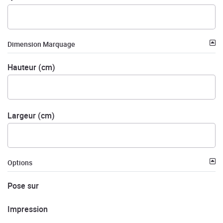
Dimension Marquage
Hauteur (cm)
Largeur (cm)
Options
Pose sur
Impression