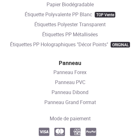
Papier Biodégradable
Étiquette Polyvalente PP Blanc
TOP Vente
Étiquettes Polyester Transparent
Étiquettes PP Métallisées
Étiquettes PP Holographiques "Décor Points"
ORIGINAL
Panneau
Panneau Forex
Panneau PVC
Panneau Dibond
Panneau Grand Format
Mode de paiement