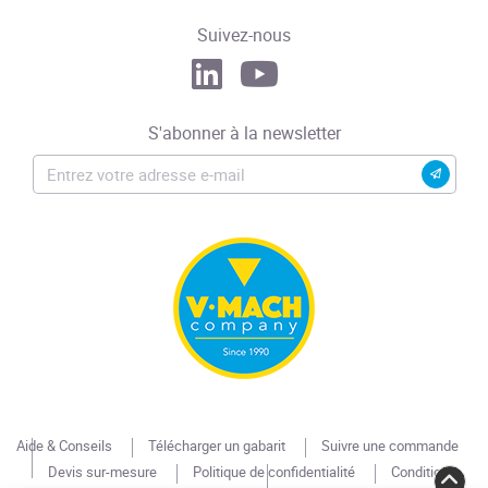
Suivez-nous
S'abonner à la newsletter
Aide & Conseils
Télécharger un gabarit
Suivre une commande
Devis sur-mesure
Politique de confidentialité
Conditions