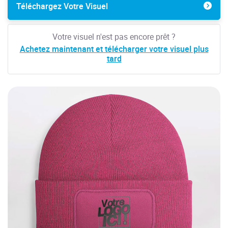
Téléchargez Votre Visuel
Votre visuel n'est pas encore prêt ?
Achetez maintenant et télécharger votre visuel plus
tard