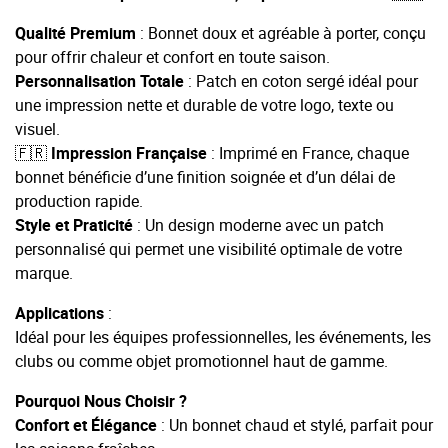
Qualité Premium
: Bonnet doux et agréable à porter, conçu
pour offrir chaleur et confort en toute saison.
Personnalisation Totale
: Patch en coton sergé idéal pour
une impression nette et durable de votre logo, texte ou
visuel.
🇫🇷
Impressio
n
Française
: Imprimé en France, chaque
bonnet bénéficie d’une finition soignée et d’un délai de
production rapide.
Style et Praticité
: Un design moderne avec un patch
personnalisé qui permet une visibilité optimale de votre
marque.
Applications
:
Idéal pour les équipes professionnelles, les événements, les
clubs ou comme objet promotionnel haut de gamme.
Pourquoi Nous Choisir ?
Confort et Élégance
: Un bonnet chaud et stylé, parfait pour