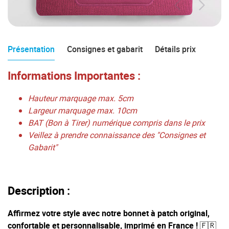
Présentation
Consignes et gabarit
Détails prix
Informations Importantes :
Hauteur marquage max. 5cm
Largeur marquage max. 10cm
BAT (Bon à Tirer) numérique compris dans le prix
Veillez à prendre connaissance des "Consignes et
Gabarit"
Description :
Affirmez votre style avec notre bonnet à patch original,
confortable et personnalisable, imprimé en France ! 🇫🇷