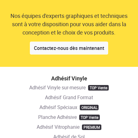
Nos équipes d'experts graphiques et techniques
sont à votre disposition pour vous aider dans la
conception et le choix de vos produits.
Contactez-nous dès maintenant
Adhésif Vinyle
Adhésif Vinyle sur-mesure
TOP Vente
Adhésif Grand Format
Adhésif Spéciaux
ORIGINAL
Planche Adhésive
TOP Vente
Adhésif Vitrophanie
PREMIUM
Adhésif de Sol