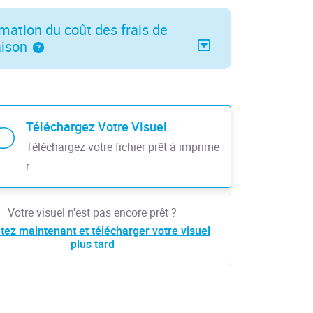
mation du coût des frais de
aison
Téléchargez Votre Visuel
Téléchargez votre fichier prêt à imprime
r
Votre visuel n'est pas encore prêt ?
tez maintenant et télécharger votre visuel
plus tard