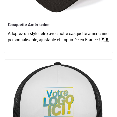
Casquette Américaine
Adoptez un style rétro avec notre casquette américaine
personnalisable, ajustable et imprimée en France ! 🇫🇷
Voir les détails Casquette Classic Trucker