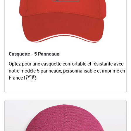
Casquette - 5 Panneaux
Optez pour une casquette confortable et résistante avec
notre modèle 5 panneaux, personnalisable et imprimé en
France ! 🇫🇷
Voir les détails Bonnet à Patch