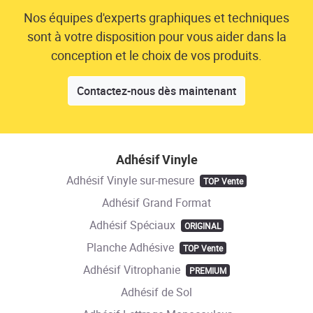
Nos équipes d'experts graphiques et techniques
sont à votre disposition pour vous aider dans la
conception et le choix de vos produits.
Contactez-nous dès maintenant
Adhésif Vinyle
Adhésif Vinyle sur-mesure
TOP Vente
Adhésif Grand Format
Adhésif Spéciaux
ORIGINAL
Planche Adhésive
TOP Vente
Adhésif Vitrophanie
PREMIUM
Adhésif de Sol