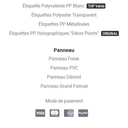
Étiquette Polyvalente PP Blanc
TOP Vente
Étiquettes Polyester Transparent
Étiquettes PP Métallisées
Étiquettes PP Holographiques "Décor Points"
ORIGINAL
Panneau
Panneau Forex
Panneau PVC
Panneau Dibond
Panneau Grand Format
Mode de paiement