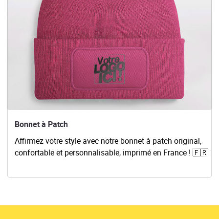
Bonnet à Patch
Affirmez votre style avec notre bonnet à patch original,
confortable et personnalisable, imprimé en France ! 🇫🇷