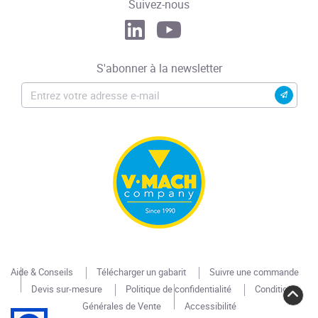
Suivez-nous
S'abonner à la newsletter
Aide & Conseils
Télécharger un gabarit
Suivre une commande
Devis sur-mesure
Politique de confidentialité
Conditions
Générales de Vente
Accessibilité