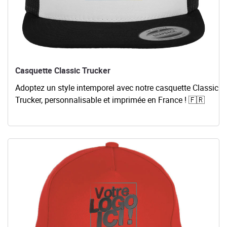
Casquette Classic Trucker
Adoptez un style intemporel avec notre casquette Classic
Trucker, personnalisable et imprimée en France ! 🇫🇷
Voir les détails Casquette - 5 Panneaux