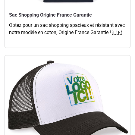
Sac Shopping Origine France Garantie
Optez pour un sac shopping spacieux et résistant avec
notre modèle en coton, Origine France Garantie ! 🇫🇷
Voir les détails Casquette Américaine