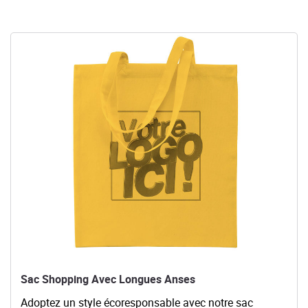
Voir les détails Sac Shopping Avec Longues Anses
Sac Shopping Avec Longues Anses
Adoptez un style écoresponsable avec notre sac