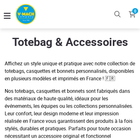
0
Totebag & Accessoires
Affichez un style unique et pratique avec notre collection de
totebags, casquettes et bonnets personnalisés, disponibles
en plusieurs modèles et imprimés en France ! 🇫🇷
Nos totebags, casquettes et bonnets sont fabriqués dans
des matériaux de haute qualité, idéaux pour les
événements, les équipes ou les collections personnalisées.
Leur confort, leur design moderne et leur impression
réalisée en France vous garantissent des produits à la fois
stylés, durables et pratiques. Parfaits pour toute occasion
nécessitant un accessoire original et fonctionnel