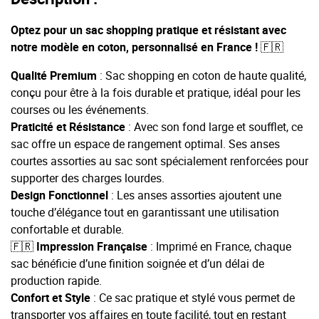
Optez pour un sac shopping pratique et résistant avec
notre modèle en coton, personnalisé en France ! 🇫🇷
Qualité Premium
: Sac shopping en coton de haute qualité,
conçu pour être à la fois durable et pratique, idéal pour les
courses ou les événements.
Praticité et Résistance
: Avec son fond large et soufflet, ce
sac offre un espace de rangement optimal. Ses anses
courtes assorties au sac sont spécialement renforcées pour
supporter des charges lourdes.
Design Fonctionnel
: Les anses assorties ajoutent une
touche d’élégance tout en garantissant une utilisation
confortable et durable.
🇫🇷
Impress
ion Française
: Imprimé en France, chaque
sac bénéficie d’une finition soignée et d’un délai de
production rapide.
Confort et Style
: Ce sac pratique et stylé vous permet de
transporter vos affaires en toute facilité, tout en restant