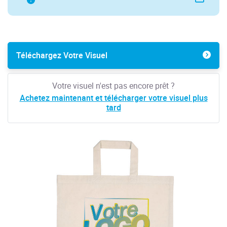
Téléchargez Votre Visuel
Votre visuel n'est pas encore prêt ?
Achetez maintenant et télécharger votre visuel plus
tard