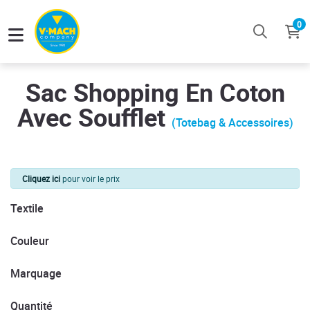
0
Sac Shopping En Coton
Avec Soufflet
(Totebag & Accessoires)
Cliquez ici
pour voir le prix
Textile
Couleur
Marquage
Quantité