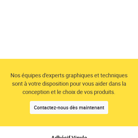
Nos équipes d'experts graphiques et techniques
sont à votre disposition pour vous aider dans la
conception et le choix de vos produits.
Contactez-nous dès maintenant
Adhésif Vinyle