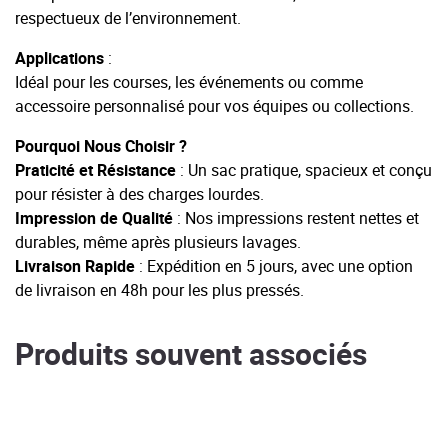
respectueux de l’environnement.
Applications
:
Idéal pour les courses, les événements ou comme
accessoire personnalisé pour vos équipes ou collections.
Pourquoi Nous Choisir ?
Praticité et Résistance
: Un sac pratique, spacieux et conçu
pour résister à des charges lourdes.
Impression de Qualité
: Nos impressions restent nettes et
durables, même après plusieurs lavages.
Livraison Rapide
: Expédition en 5 jours, avec une option
de livraison en 48h pour les plus pressés.
Produits souvent associés