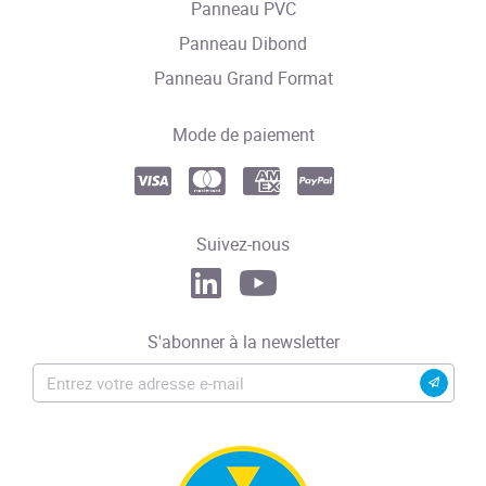
Panneau PVC
Panneau Dibond
Panneau Grand Format
Mode de paiement
Suivez-nous
S'abonner à la newsletter