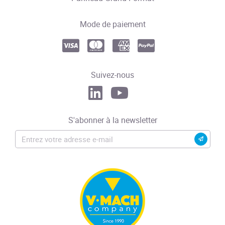
Mode de paiement
Suivez-nous
S'abonner à la newsletter