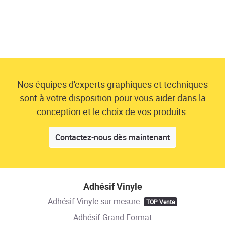
Nos équipes d'experts graphiques et techniques
sont à votre disposition pour vous aider dans la
conception et le choix de vos produits.
Contactez-nous dès maintenant
Adhésif Vinyle
Adhésif Vinyle sur-mesure
TOP Vente
Adhésif Grand Format