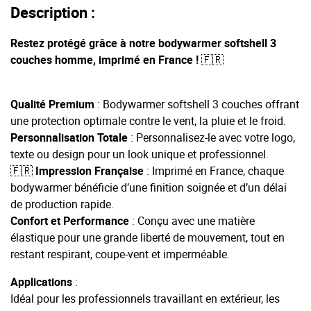
Description :
Restez protégé grâce à notre bodywarmer softshell 3
couches homme, imprimé en France ! 🇫🇷
Qualité Premium
: Bodywarmer softshell 3 couches offrant
une protection optimale contre le vent, la pluie et le froid.
Personnalisation Totale
: Personnalisez-le avec votre logo,
texte ou design pour un look unique et professionnel.
🇫🇷
Impression Française
: Imprimé en France, chaque
bodywarmer bénéficie d’une finition soignée et d’un délai
de production rapide.
Confort et Performance
: Conçu avec une matière
élastique pour une grande liberté de mouvement, tout en
restant respirant, coupe-vent et imperméable.
Applications
:
Idéal pour les professionnels travaillant en extérieur, les