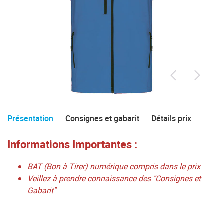
Présentation
Consignes et gabarit
Détails prix
Informations Importantes :
BAT (Bon à Tirer) numérique compris dans le prix
Veillez à prendre connaissance des "Consignes et
Gabarit"