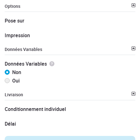
Options
Pose sur
Impression
Données Variables
Données Variables
Non
Oui
Livraison
Conditionnement individuel
Délai