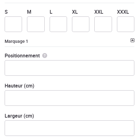
S
M
L
XL
XXL
XXXL
Marquage 1
Positionnement
Hauteur (cm)
Largeur (cm)