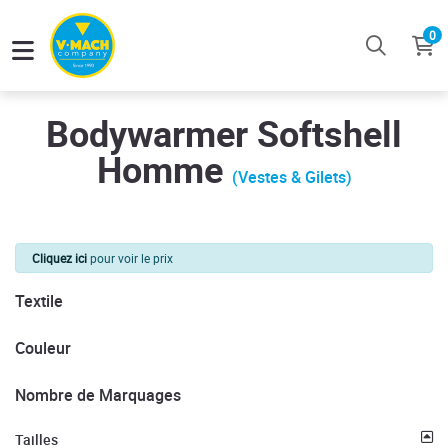
0
Bodywarmer Softshell
Homme
(Vestes & Gilets)
Cliquez ici
pour voir le prix
Textile
Couleur
Nombre de Marquages
Tailles