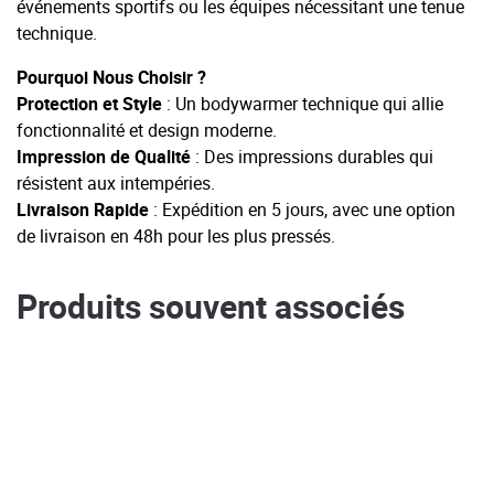
événements sportifs ou les équipes nécessitant une tenue
technique.
Pourquoi Nous Choisir ?
Protection et Style
: Un bodywarmer technique qui allie
fonctionnalité et design moderne.
Impression de Qualité
: Des impressions durables qui
résistent aux intempéries.
Livraison Rapide
: Expédition en 5 jours, avec une option
de livraison en 48h pour les plus pressés.
Produits souvent associés