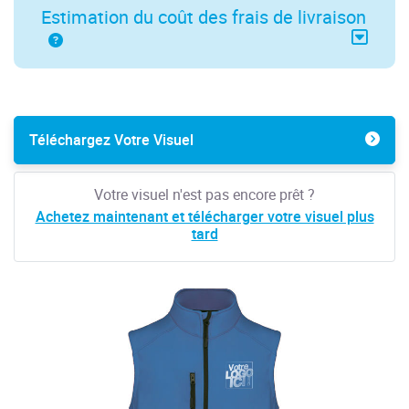
Estimation du coût des frais de livraison
Téléchargez Votre Visuel
Votre visuel n'est pas encore prêt ?
Achetez maintenant et télécharger votre visuel plus
tard