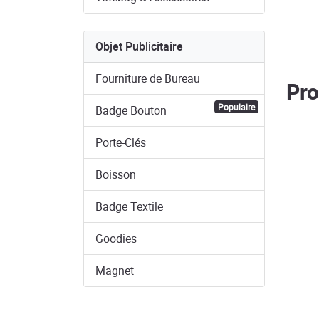
Objet Publicitaire
Fourniture de Bureau
Pro
Populaire
Badge Bouton
Porte-Clés
Boisson
Badge Textile
Goodies
Magnet