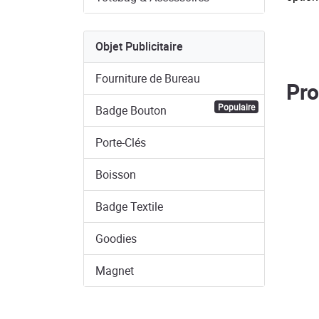
Objet Publicitaire
Fourniture de Bureau
Pro
Populaire
Badge Bouton
Porte-Clés
Boisson
Badge Textile
Goodies
Magnet